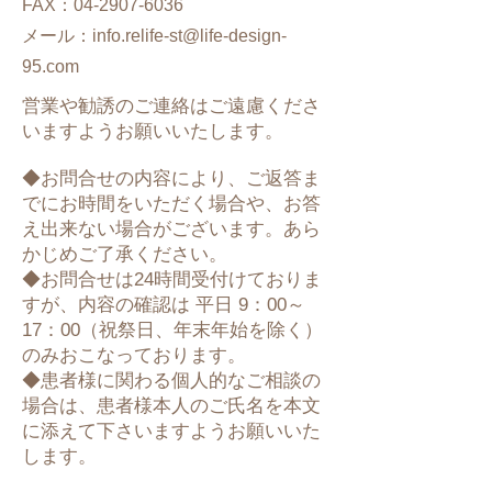
FAX：04-2907-6036
メール：
info.relife-st@life-design-
95.com
営業や勧誘のご連絡はご遠慮くださ
いますようお願いいたします。
◆お問合せの内容により、ご返答ま
でにお時間をいただく場合や、お答
え出来ない場合がございます。あら
かじめご了承ください。
◆お問合せは24時間受付けておりま
すが、内容の確認は 平日 9：00～
17：00（祝祭日、年末年始を除く）
のみおこなっております。
◆患者様に関わる個人的なご相談の
場合は、患者様本人のご氏名を本文
に添えて下さいますようお願いいた
します。