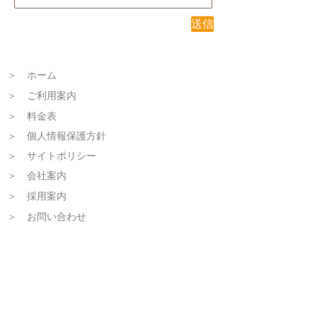
送信
＞ ホーム
＞ ご利用案内
＞ 料金表
＞ 個人情報保護方針
＞ サイトポリシー
＞ ​会社案内
＞ 採用案内
＞ お問い合わせ