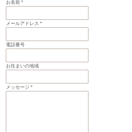
お名前
メールアドレス
電話番号
お住まいの地域
メッセージ