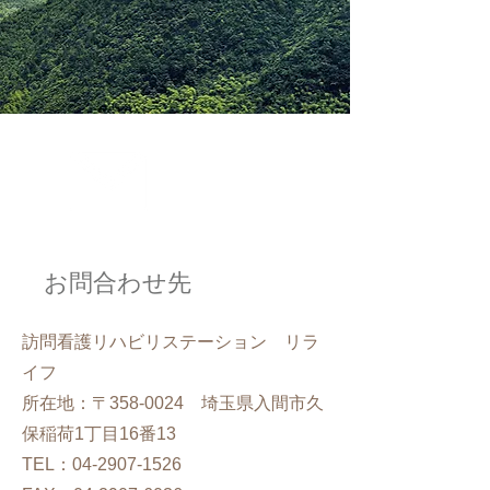
お問合わせ先
訪問看護リハビリステーション リラ
イフ
所在地：〒358-0024 埼玉県入間市久
保稲荷1丁目16番13
TEL：04-2907-1526